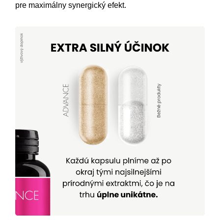
pre maximálny synergický efekt.